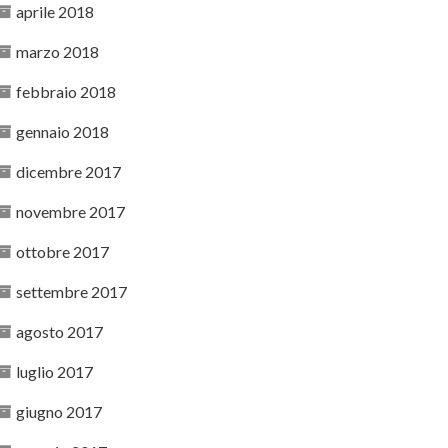
aprile 2018
marzo 2018
febbraio 2018
gennaio 2018
dicembre 2017
novembre 2017
ottobre 2017
settembre 2017
agosto 2017
luglio 2017
giugno 2017