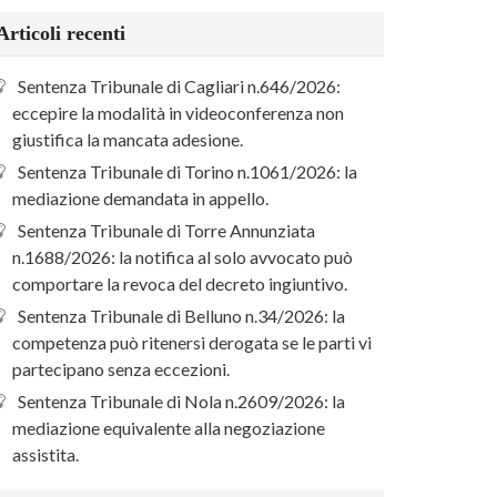
Articoli recenti
Sentenza Tribunale di Cagliari n.646/2026:
eccepire la modalità in videoconferenza non
giustifica la mancata adesione.
Sentenza Tribunale di Torino n.1061/2026: la
mediazione demandata in appello.
Sentenza Tribunale di Torre Annunziata
n.1688/2026: la notifica al solo avvocato può
comportare la revoca del decreto ingiuntivo.
Sentenza Tribunale di Belluno n.34/2026: la
competenza può ritenersi derogata se le parti vi
partecipano senza eccezioni.
Sentenza Tribunale di Nola n.2609/2026: la
mediazione equivalente alla negoziazione
assistita.