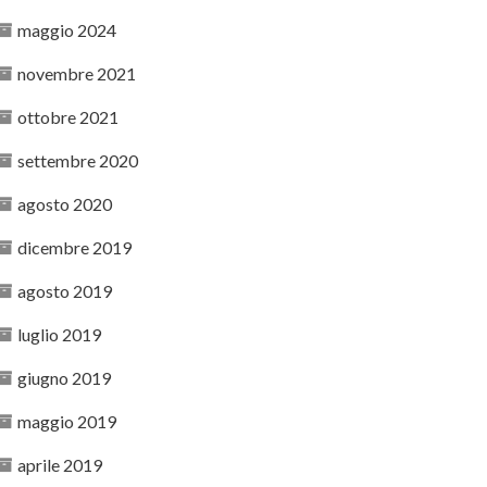
maggio 2024
novembre 2021
ottobre 2021
settembre 2020
agosto 2020
dicembre 2019
agosto 2019
luglio 2019
giugno 2019
maggio 2019
aprile 2019