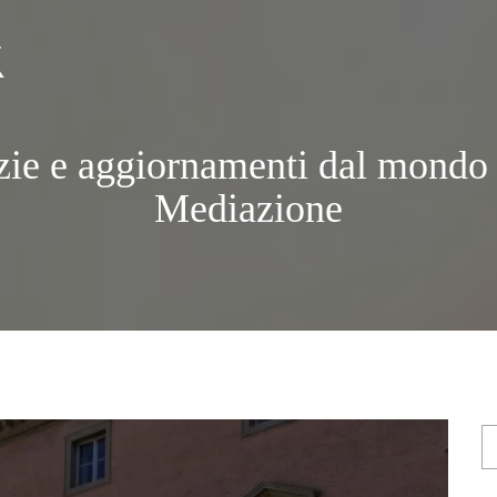
zie e aggiornamenti dal mondo 
Mediazione