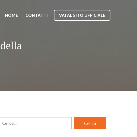
HOME
CONTATTI
VAI AL SITO UFFICIALE
della