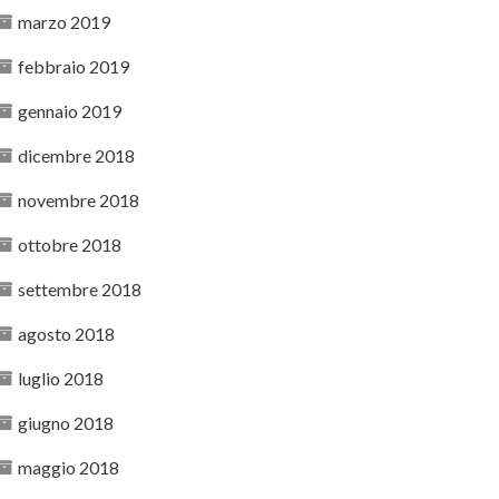
marzo 2019
febbraio 2019
gennaio 2019
dicembre 2018
novembre 2018
ottobre 2018
settembre 2018
agosto 2018
luglio 2018
giugno 2018
maggio 2018