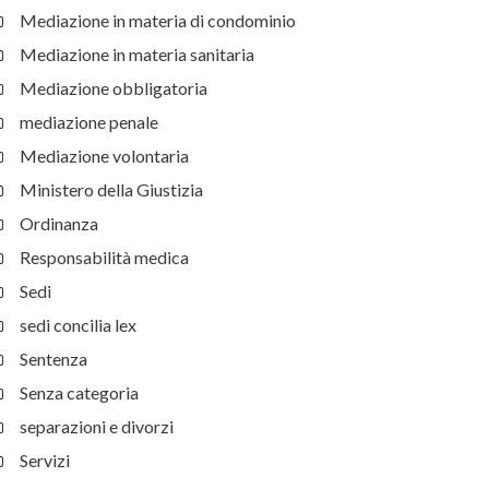
Mediazione in materia di condominio
Mediazione in materia sanitaria
Mediazione obbligatoria
mediazione penale
Mediazione volontaria
Ministero della Giustizia
Ordinanza
Responsabilità medica
Sedi
sedi concilia lex
Sentenza
Senza categoria
separazioni e divorzi
Servizi