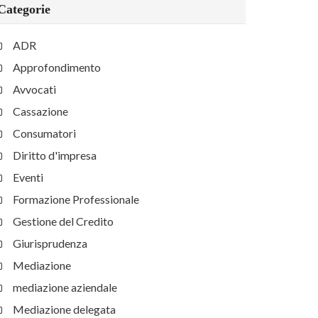
Categorie
ADR
Approfondimento
Avvocati
Cassazione
Consumatori
Diritto d'impresa
Eventi
Formazione Professionale
Gestione del Credito
Giurisprudenza
Mediazione
mediazione aziendale
Mediazione delegata