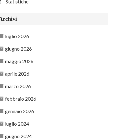
Statistiche
Archivi
luglio 2026
giugno 2026
maggio 2026
aprile 2026
marzo 2026
febbraio 2026
gennaio 2026
luglio 2024
giugno 2024