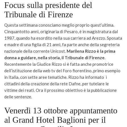
Focus sulla presidente del
Tribunale di Firenze
Questa settimana conosciamo meglio proprio quest’ultima.
Cinquantotto anni, originaria di Pesaro, è in magistratura dal
1987, quando ha esordito nella sua carriera ad Arezzo. Sposata
e madre di una figlia di 21 anni, fa parte anche della segreteria
nazionale della corrente Unicost.
Marilena Rizzo è la prima
donna a guidare, nella storia, il Tribunale di Firenze
.
Recentemente la Giudice Rizzo si è fatta anche promotrice
dell’istituzione della web tv del Foro fiorentino, primo esempio
in Italia, con sette aree tematiche. Rizzo ha informato i
cittadini della creazione della rete Dafne, per tutelare le
vittime dei reati. Ora il prossimo obiettivo è la pubblicazione
delle sentenze.
Venerdì 13 ottobre appuntamento
al Grand Hotel Baglioni per il