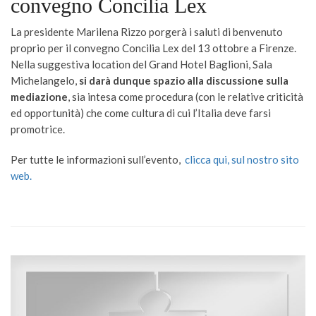
convegno Concilia Lex
La presidente Marilena Rizzo porgerà i saluti di benvenuto
proprio per il convegno Concilia Lex del 13 ottobre a Firenze.
Nella suggestiva location del Grand Hotel Baglioni, Sala
Michelangelo,
si darà dunque spazio alla discussione sulla
mediazione
, sia intesa come procedura (con le relative criticità
ed opportunità) che come cultura di cui l’Italia deve farsi
promotrice.
Per tutte le informazioni sull’evento,
clicca qui, sul nostro sito
web.