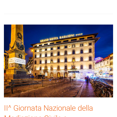
II^ Giornata Nazionale della