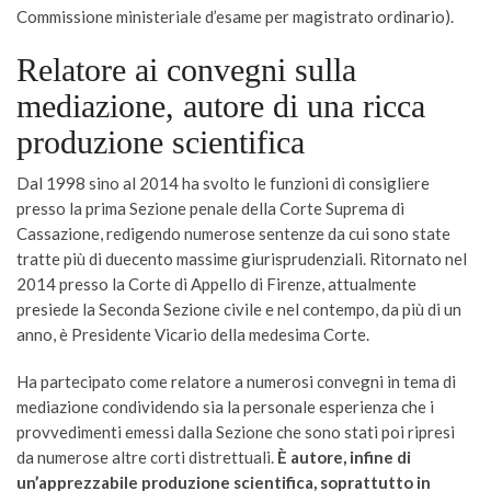
Commissione ministeriale d’esame per magistrato ordinario).
Relatore ai convegni sulla
mediazione, autore di una ricca
produzione scientifica
Dal 1998 sino al 2014 ha svolto le funzioni di consigliere
presso la prima Sezione penale della Corte Suprema di
Cassazione, redigendo numerose sentenze da cui sono state
tratte più di duecento massime giurisprudenziali. Ritornato nel
2014 presso la Corte di Appello di Firenze, attualmente
presiede la Seconda Sezione civile e nel contempo, da più di un
anno, è Presidente Vicario della medesima Corte.
Ha partecipato come relatore a numerosi convegni in tema di
mediazione condividendo sia la personale esperienza che i
provvedimenti emessi dalla Sezione che sono stati poi ripresi
da numerose altre corti distrettuali.
È autore, infine di
un’apprezzabile produzione scientifica, soprattutto in