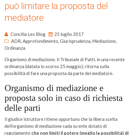
può limitare la proposta del
mediatore
Concilia Lex Blog
25 luglio 2017
ADR
,
Approfondimento
,
Giurisprudenza
,
Mediazione
,
Ordinanza
Organismo di mediazione. Il Tribunale di Patti, in una recente
ordinanza (datata lo scorso 25 maggio), ritorna sulla
possibilità di fare una proposta da parte del mediatore.
Organismo di mediazione e
proposta solo in caso di richiesta
delle parti
Il giudice istruttore ritiene opportuno che la libera scelta
dell’organismo di mediazione cada su ente dotato di
regolamento
che non limiti il potere (meglio la possibilità) di