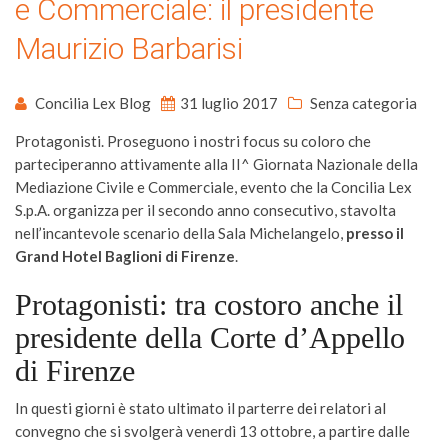
e Commerciale: il presidente
Maurizio Barbarisi
Concilia Lex Blog
31 luglio 2017
Senza categoria
Protagonisti. Proseguono i nostri focus su coloro che
parteciperanno attivamente alla II^ Giornata Nazionale della
Mediazione Civile e Commerciale, evento che la Concilia Lex
S.p.A. organizza per il secondo anno consecutivo, stavolta
nell’incantevole scenario della Sala Michelangelo,
presso il
Grand Hotel Baglioni di Firenze
.
Protagonisti: tra costoro anche il
presidente della Corte d’Appello
di Firenze
In questi giorni è stato ultimato il parterre dei relatori al
convegno che si svolgerà venerdì 13 ottobre, a partire dalle