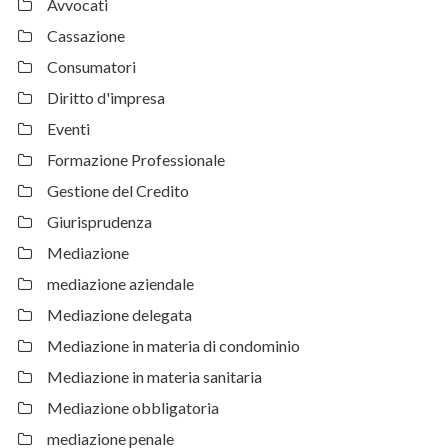
Avvocati
Cassazione
Consumatori
Diritto d'impresa
Eventi
Formazione Professionale
Gestione del Credito
Giurisprudenza
Mediazione
mediazione aziendale
Mediazione delegata
Mediazione in materia di condominio
Mediazione in materia sanitaria
Mediazione obbligatoria
mediazione penale