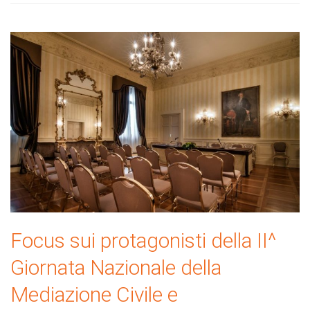
Focus sui protagonisti della II^
Giornata Nazionale della
Mediazione Civile e