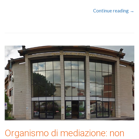
Continue reading →
Organismo di mediazione: non