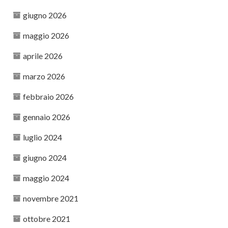
giugno 2026
maggio 2026
aprile 2026
marzo 2026
febbraio 2026
gennaio 2026
luglio 2024
giugno 2024
maggio 2024
novembre 2021
ottobre 2021