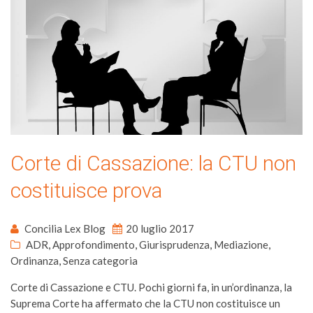
Corte di Cassazione: la CTU non
costituisce prova
Concilia Lex Blog
20 luglio 2017
ADR
,
Approfondimento
,
Giurisprudenza
,
Mediazione
,
Ordinanza
,
Senza categoria
Corte di Cassazione e CTU. Pochi giorni fa, in un’ordinanza, la
Suprema Corte ha affermato che la CTU non costituisce un