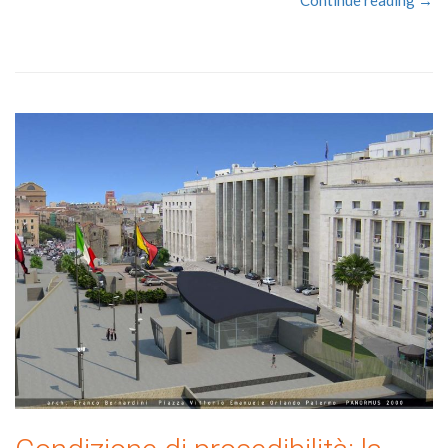
Continue reading →