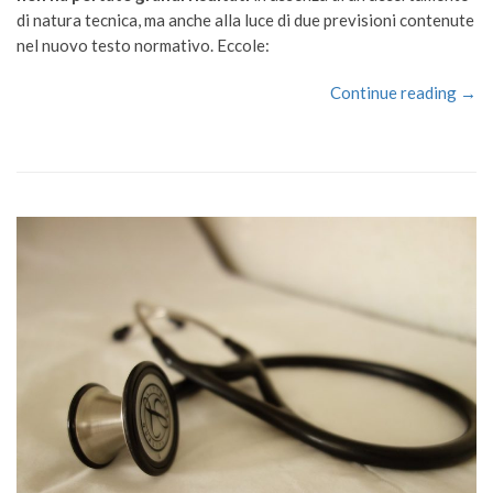
di natura tecnica, ma anche alla luce di due previsioni contenute
nel nuovo testo normativo. Eccole:
Continue reading →