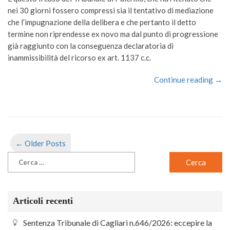
nei 30 giorni fossero compressi sia il tentativo di mediazione
che l’impugnazione della delibera e che pertanto il detto
termine non riprendesse ex novo ma dal punto di progressione
già raggiunto con la conseguenza declaratoria di
inammissibilità del ricorso ex art. 1137 c.c.
Continue reading →
← Older Posts
Articoli recenti
Sentenza Tribunale di Cagliari n.646/2026: eccepire la