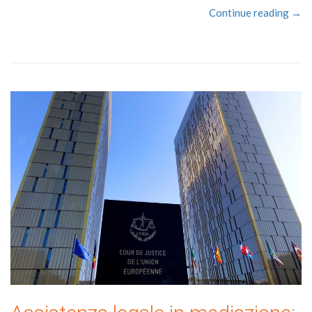
Continue reading →