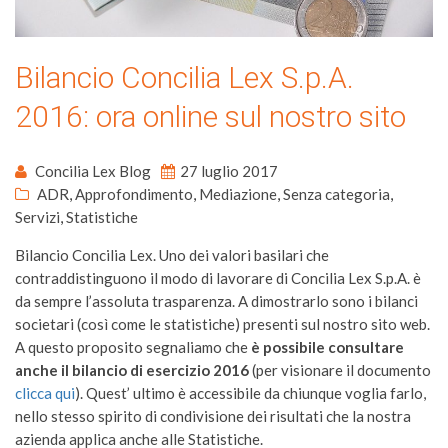
Bilancio Concilia Lex S.p.A.
2016: ora online sul nostro sito
Concilia Lex Blog
27 luglio 2017
ADR
,
Approfondimento
,
Mediazione
,
Senza categoria
,
Servizi
,
Statistiche
Bilancio Concilia Lex. Uno dei valori basilari che
contraddistinguono il modo di lavorare di Concilia Lex S.p.A. è
da sempre l’assoluta trasparenza. A dimostrarlo sono i bilanci
societari (così come le statistiche) presenti sul nostro sito web.
A questo proposito segnaliamo che
è possibile consultare
anche il bilancio di esercizio 2016
(per visionare il documento
clicca qui
). Quest’ ultimo è accessibile da chiunque voglia farlo,
nello stesso spirito di condivisione dei risultati che la nostra
azienda applica anche alle Statistiche.