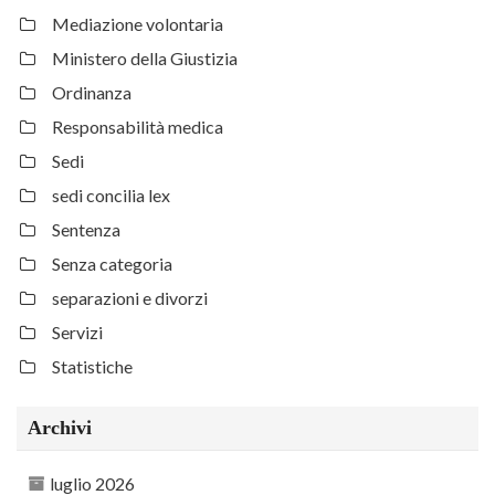
Mediazione volontaria
Ministero della Giustizia
Ordinanza
Responsabilità medica
Sedi
sedi concilia lex
Sentenza
Senza categoria
separazioni e divorzi
Servizi
Statistiche
Archivi
luglio 2026