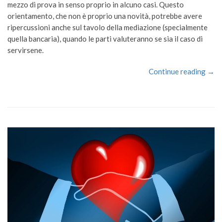
mezzo di prova in senso proprio in alcuno casi. Questo
orientamento, che non è proprio una novità, potrebbe avere
ripercussioni anche sul tavolo della mediazione (specialmente
quella bancaria), quando le parti valuteranno se sia il caso di
servirsene.
Continue reading →