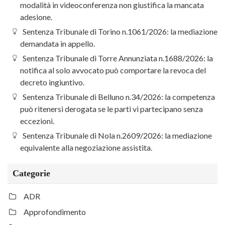
modalità in videoconferenza non giustifica la mancata
adesione.
Sentenza Tribunale di Torino n.1061/2026: la mediazione
demandata in appello.
Sentenza Tribunale di Torre Annunziata n.1688/2026: la
notifica al solo avvocato può comportare la revoca del
decreto ingiuntivo.
Sentenza Tribunale di Belluno n.34/2026: la competenza
può ritenersi derogata se le parti vi partecipano senza
eccezioni.
Sentenza Tribunale di Nola n.2609/2026: la mediazione
equivalente alla negoziazione assistita.
Categorie
ADR
Approfondimento