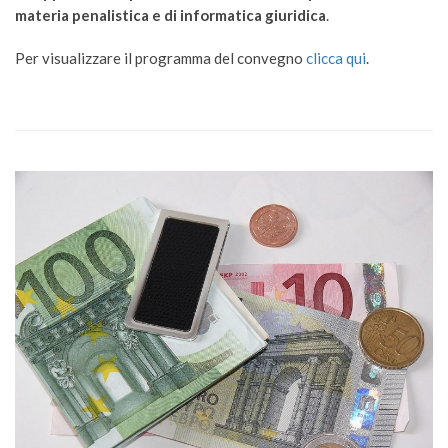
materia penalistica e di informatica giuridica
.
Per visualizzare il programma del convegno
clicca qui
.