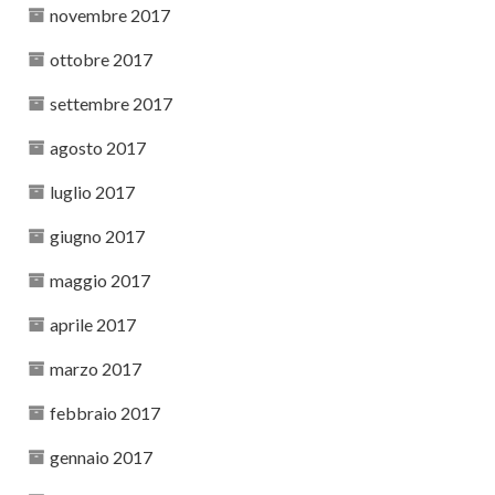
novembre 2017
ottobre 2017
settembre 2017
agosto 2017
luglio 2017
giugno 2017
maggio 2017
aprile 2017
marzo 2017
febbraio 2017
gennaio 2017