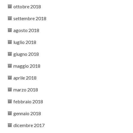
ottobre 2018
settembre 2018
agosto 2018
luglio 2018
giugno 2018
maggio 2018
aprile 2018
marzo 2018
febbraio 2018
gennaio 2018
dicembre 2017