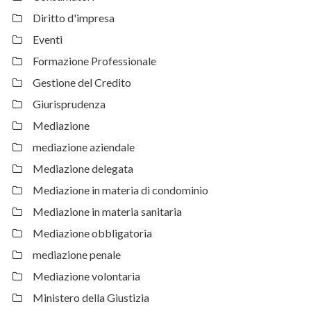
Diritto d'impresa
Eventi
Formazione Professionale
Gestione del Credito
Giurisprudenza
Mediazione
mediazione aziendale
Mediazione delegata
Mediazione in materia di condominio
Mediazione in materia sanitaria
Mediazione obbligatoria
mediazione penale
Mediazione volontaria
Ministero della Giustizia