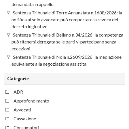
demandata in appello.
Sentenza Tribunale di Torre Annunziata n.1688/2026: la
notifica al solo avvocato può comportare la revoca del
decreto ingiuntivo.
Sentenza Tribunale di Belluno n.34/2026: la competenza
può ritenersi derogata se le parti vi partecipano senza
eccezioni.
Sentenza Tribunale di Nola n.2609/2026: la mediazione
equivalente alla negoziazione assistita.
Categorie
ADR
Approfondimento
Avvocati
Cassazione
Consumatori