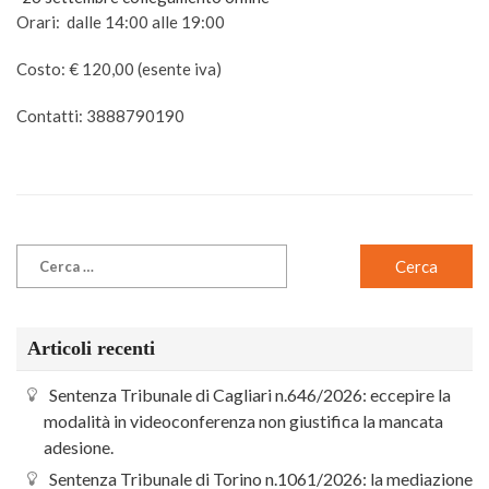
Orari: dalle 14:00 alle 19:00
Costo: € 120,00 (esente iva)
Contatti: 3888790190
Articoli recenti
Sentenza Tribunale di Cagliari n.646/2026: eccepire la
modalità in videoconferenza non giustifica la mancata
adesione.
Sentenza Tribunale di Torino n.1061/2026: la mediazione