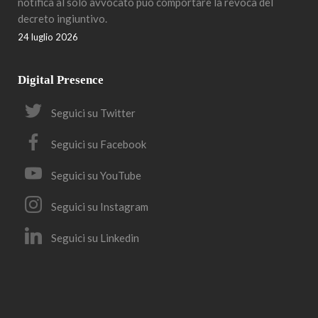
notifica al solo avvocato può comportare la revoca del
decreto ingiuntivo.
24 luglio 2026
Digital Presence
Seguici su Twitter
Seguici su Facebook
Seguici su YouTube
Seguici su Instagram
Seguici su Linkedin