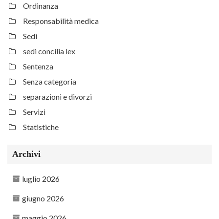
Ordinanza
Responsabilità medica
Sedi
sedi concilia lex
Sentenza
Senza categoria
separazioni e divorzi
Servizi
Statistiche
Archivi
luglio 2026
giugno 2026
maggio 2026