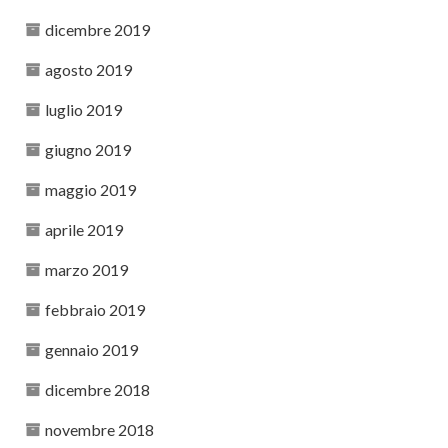
dicembre 2019
agosto 2019
luglio 2019
giugno 2019
maggio 2019
aprile 2019
marzo 2019
febbraio 2019
gennaio 2019
dicembre 2018
novembre 2018