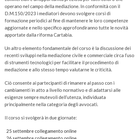
operano nel campo della mediazione. In conformità con il
D.M.150/2023 i mediatori devono svolgere corsi di
formazione periodici al fine di mantenere le loro competenze
aggiornate e nello specifico approfondiranno tutte le novità
apportate dalla riforma Cartabia.
Un altro elemento fondamentale del corso è la discussione dei
recenti sviluppi nella mediazione civile e commerciale circa l’uso
di strumenti tecnologici per facilitare il procedimento di
mediazione e allo stesso tempo valutarne le criticità.
Ciò consente ai partecipanti di rimanere al passo con i
cambiamenti in atto a livello normativo e di adattarsi alle
esigenze sempre mutevoli dell’utenza, individuata
principalmente nella categoria degli avvocati.
Il corso si svolgerà in due giornate:
25 settembre collegamento online
26 settembre collegamento online