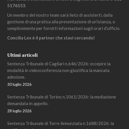
5176153
.
Un membro del nostro team sarà lieto di assisterti, dalla
gestione di una pratica alla presentazione di un’istanza, o
semplicemente per fornirti informazioni sugli orari d’ufficio.
Concilia Lex è il partner che stavi cercando!
Ultimi articoli
Sentenza Tribunale di Cagliari n.646/2026: eccepire la
modalità in videoconferenza non giustifica la mancata
adesione.
30 luglio 2026
Sentenza Tribunale di Torino n.1061/2026: la mediazione
demandata in appello.
28 luglio 2026
Sentenza Tribunale di Torre Annunziata n.1688/2026: la