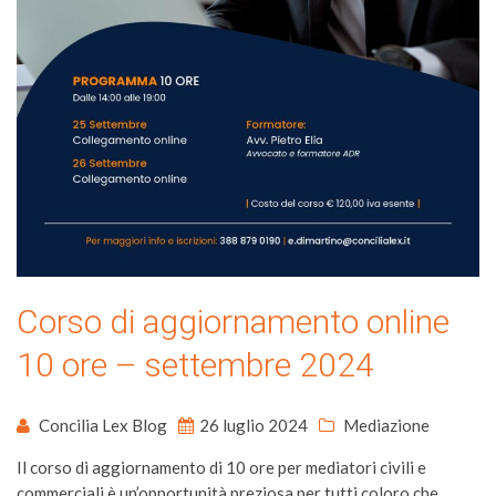
Corso di aggiornamento online
10 ore – settembre 2024
Concilia Lex Blog
26 luglio 2024
Mediazione
Il corso di aggiornamento di 10 ore per mediatori civili e
commerciali è un’opportunità preziosa per tutti coloro che