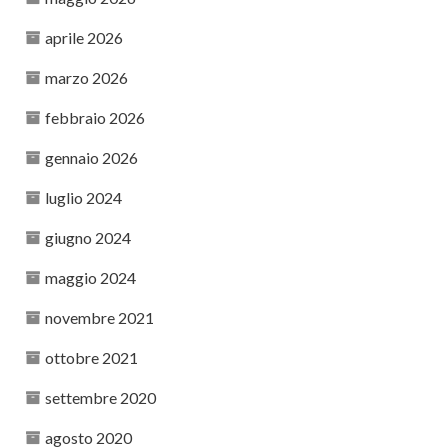
aprile 2026
marzo 2026
febbraio 2026
gennaio 2026
luglio 2024
giugno 2024
maggio 2024
novembre 2021
ottobre 2021
settembre 2020
agosto 2020