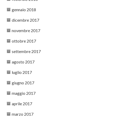
gennaio 2018
dicembre 2017
novembre 2017
ottobre 2017
settembre 2017
agosto 2017
luglio 2017
giugno 2017
maggio 2017
aprile 2017
marzo 2017