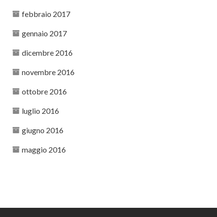
febbraio 2017
gennaio 2017
dicembre 2016
novembre 2016
ottobre 2016
luglio 2016
giugno 2016
maggio 2016