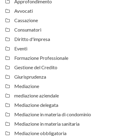
Approfondimento
Avvocati
Cassazione
Consumatori
Diritto d'impresa
Eventi
Formazione Professionale
Gestione del Credito
Giurisprudenza
Mediazione
mediazione aziendale
Mediazione delegata
Mediazione in materia di condominio
Mediazione in materia sanitaria
Mediazione obbligatoria