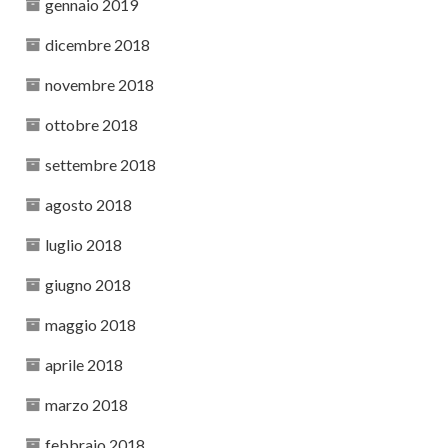
gennaio 2019
dicembre 2018
novembre 2018
ottobre 2018
settembre 2018
agosto 2018
luglio 2018
giugno 2018
maggio 2018
aprile 2018
marzo 2018
febbraio 2018