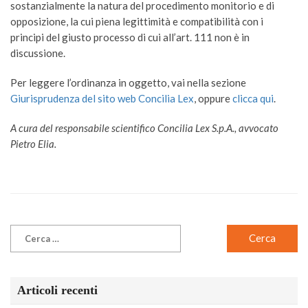
sostanzialmente la natura del procedimento monitorio e di
opposizione, la cui piena legittimità e compatibilità con i
principi del giusto processo di cui all’art. 111 non è in
discussione.
Per leggere l’ordinanza in oggetto, vai nella sezione
Giurisprudenza del sito web Concilia Lex
, oppure
clicca qui
.
A cura del responsabile scientifico Concilia Lex S.p.A., avvocato
Pietro Elia.
Articoli recenti