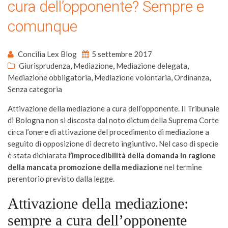
cura dell’opponente? Sempre e
comunque
Concilia Lex Blog
5 settembre 2017
Giurisprudenza
,
Mediazione
,
Mediazione delegata
,
Mediazione obbligatoria
,
Mediazione volontaria
,
Ordinanza
,
Senza categoria
Attivazione della mediazione a cura dell’opponente. Il Tribunale
di Bologna non si discosta dal noto dictum della Suprema Corte
circa l’onere di attivazione del procedimento di mediazione a
seguito di opposizione di decreto ingiuntivo. Nel caso di specie
è stata dichiarata
l’improcedibilità della domanda in ragione
della mancata promozione della mediazione
nel termine
perentorio previsto dalla legge.
Attivazione della mediazione:
sempre a cura dell’opponente