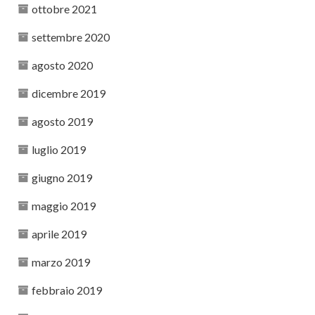
ottobre 2021
settembre 2020
agosto 2020
dicembre 2019
agosto 2019
luglio 2019
giugno 2019
maggio 2019
aprile 2019
marzo 2019
febbraio 2019