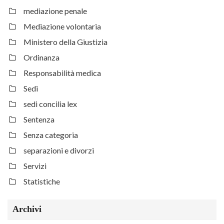
mediazione penale
Mediazione volontaria
Ministero della Giustizia
Ordinanza
Responsabilità medica
Sedi
sedi concilia lex
Sentenza
Senza categoria
separazioni e divorzi
Servizi
Statistiche
Archivi