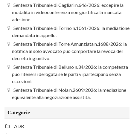
Sentenza Tribunale di Cagliari n.646/2026: eccepire la
modalità in videoconferenza non giustifica la mancata
adesione.
Sentenza Tribunale di Torino n.1061/2026: la mediazione
demandata in appello.
Sentenza Tribunale di Torre Annunziata n.1688/2026: la
notifica al solo avvocato può comportare la revoca del
decreto ingiuntivo.
Sentenza Tribunale di Belluno n.34/2026: la competenza
può ritenersi derogata se le parti vi partecipano senza
eccezioni.
Sentenza Tribunale di Nola n.2609/2026: la mediazione
equivalente alla negoziazione assistita.
Categorie
ADR