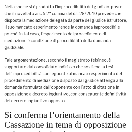
Nella specie si è prodotta l’improcedibilità del giudizio, posto
che il novellato art. 5 2° comma del d.l. 28/2010 prevede che,
disposta la mediazione delegata da parte del giudice istruttore,
il suo mancato esperimento rende la domanda improcedibile
poiché, in tal caso, l’esperimento del procedimento di
mediazione è condizione di procedibilità della domanda
giudiziale.
Tale argomentazione, secondo il magistrato felsineo, è
supportato dal consolidato indirizzo che sostiene la tesi
dell’improcedibilità conseguente al mancato esperimento del
procedimento di mediazione disposto dal giudice attenga alla
domanda formulata dall’opponente con l’atto di citazione in
opposizione a decreto ingiuntivo, con conseguente definitività
del decreto ingiuntivo opposto.
Si conferma l’orientamento della
Cassazione in tema di opposizione