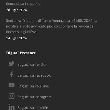
demandata in appello.
28 luglio 2026
Sentenza Tribunale di Torre Annunziata n.1688/2026: la
notifica al solo avvocato può comportare la revoca del
decreto ingiuntivo.
24 luglio 2026
Digital Presence
Seguici su Twitter
Seguici su Facebook
Seguici su YouTube
Seguici su Instagram
Seguici su Linkedin