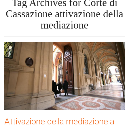
Tag Archives for Corte di
Cassazione attivazione della
mediazione
Attivazione della mediazione a