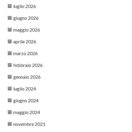
luglio 2026
giugno 2026
maggio 2026
aprile 2026
marzo 2026
febbraio 2026
gennaio 2026
luglio 2024
giugno 2024
maggio 2024
novembre 2021