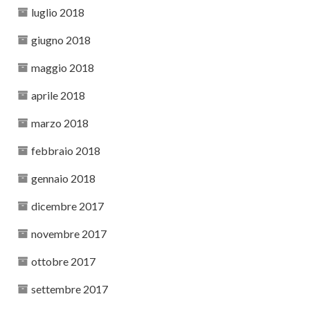
luglio 2018
giugno 2018
maggio 2018
aprile 2018
marzo 2018
febbraio 2018
gennaio 2018
dicembre 2017
novembre 2017
ottobre 2017
settembre 2017