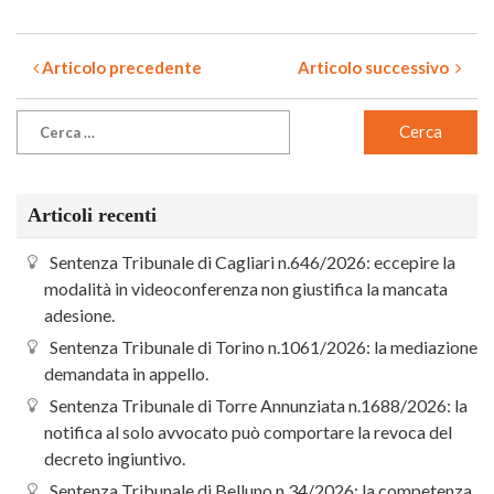
Articolo precedente
Articolo successivo
Articoli recenti
Sentenza Tribunale di Cagliari n.646/2026: eccepire la
modalità in videoconferenza non giustifica la mancata
adesione.
Sentenza Tribunale di Torino n.1061/2026: la mediazione
demandata in appello.
Sentenza Tribunale di Torre Annunziata n.1688/2026: la
notifica al solo avvocato può comportare la revoca del
decreto ingiuntivo.
Sentenza Tribunale di Belluno n.34/2026: la competenza