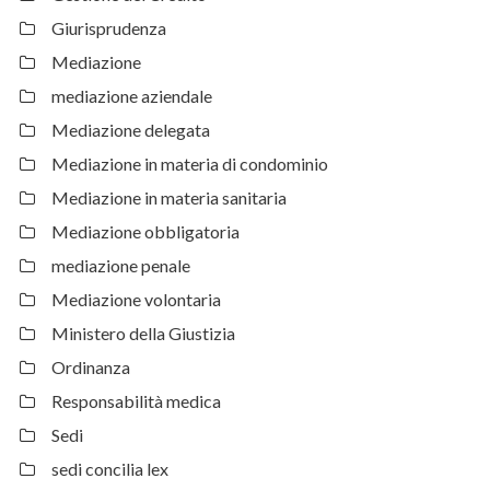
Giurisprudenza
Mediazione
mediazione aziendale
Mediazione delegata
Mediazione in materia di condominio
Mediazione in materia sanitaria
Mediazione obbligatoria
mediazione penale
Mediazione volontaria
Ministero della Giustizia
Ordinanza
Responsabilità medica
Sedi
sedi concilia lex