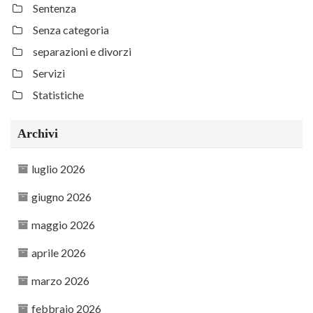
Sentenza
Senza categoria
separazioni e divorzi
Servizi
Statistiche
Archivi
luglio 2026
giugno 2026
maggio 2026
aprile 2026
marzo 2026
febbraio 2026