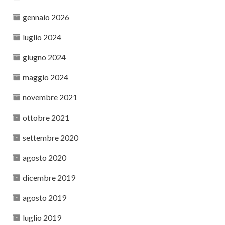
gennaio 2026
luglio 2024
giugno 2024
maggio 2024
novembre 2021
ottobre 2021
settembre 2020
agosto 2020
dicembre 2019
agosto 2019
luglio 2019