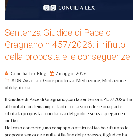
Sentenza Giudice di Pace di
Gragnano n.457/2026: il rifiuto
della proposta e le conseguenze
Concilia Lex Blog
7 maggio 2026
ADR
,
Avvocati
,
Giurisprudenza
,
Mediazione
,
Mediazione
obbligatoria
Il Giudice di Pace di Gragnano, con la sentenza n. 457/2026, ha
affrontato un tema importante: cosa succede se una parte
rifiuta la proposta conciliativa del giudice senza spiegarne i
motivi.
Nel caso concreto, una compagnia assicurativa ha rifiutato la
proposta senza dire nulla. Alla fine del processo, il giudice ha