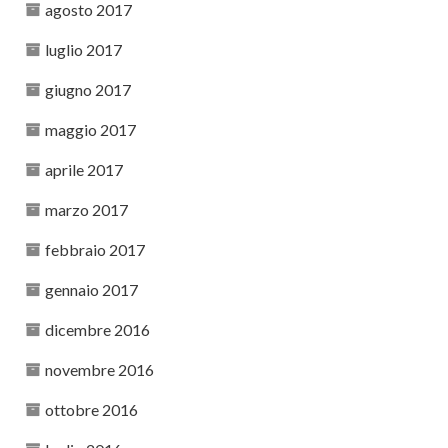
agosto 2017
luglio 2017
giugno 2017
maggio 2017
aprile 2017
marzo 2017
febbraio 2017
gennaio 2017
dicembre 2016
novembre 2016
ottobre 2016