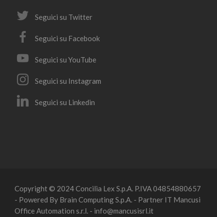
Seguici su Twitter
Seguici su Facebook
Seguici su YouTube
Seguici su Instagram
Seguici su Linkedin
Copyright © 2024 Concilia Lex S.p.A. P.IVA 04854880657
- Powered By Brain Computing S.p.A. - Partner IT Mancusi
Office Automation s.r.l. - info@mancusisrl.it