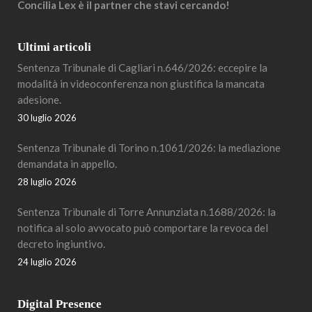
Concilia Lex è il partner che stavi cercando!
Ultimi articoli
Sentenza Tribunale di Cagliari n.646/2026: eccepire la
modalità in videoconferenza non giustifica la mancata
adesione.
30 luglio 2026
Sentenza Tribunale di Torino n.1061/2026: la mediazione
demandata in appello.
28 luglio 2026
Sentenza Tribunale di Torre Annunziata n.1688/2026: la
notifica al solo avvocato può comportare la revoca del
decreto ingiuntivo.
24 luglio 2026
Digital Presence