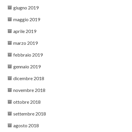
giugno 2019
maggio 2019
aprile 2019
marzo 2019
febbraio 2019
gennaio 2019
dicembre 2018
novembre 2018
ottobre 2018
settembre 2018
agosto 2018